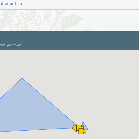
abenwetter